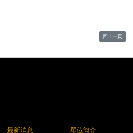
回上一頁
最新消息
單位簡介