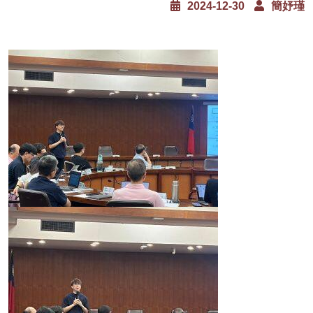
2024-12-30
簡妤瑾