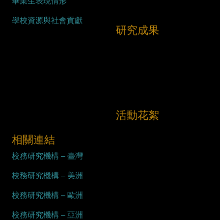
畢業生表現情形
學校資源與社會貢獻
研究成果
活動花絮
相關連結
校務研究機構 – 臺灣
校務研究機構 – 美洲
校務研究機構 – 歐洲
校務研究機構 – 亞洲