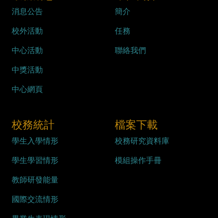
消息公告
簡介
校外活動
任務
中心活動
聯絡我們
中獎活動
中心網頁
校務統計
檔案下載
學生入學情形
校務研究資料庫
學生學習情形
模組操作手冊
教師研發能量
國際交流情形