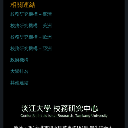
相關連結
校務研究機構 – 臺灣
校務研究機構 – 美洲
校務研究機構 – 歐洲
校務研究機構 – 亞洲
政府機構
大學排名
其他連結
地址：251新北市淡水區英專路151號 覺生綜合大