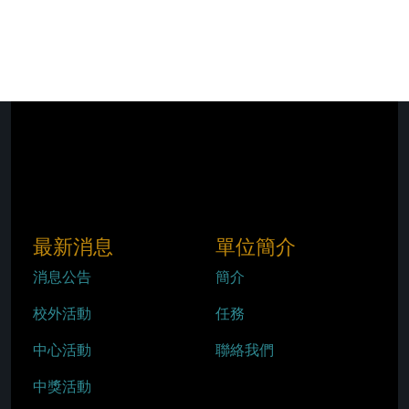
最新消息
單位簡介
消息公告
簡介
校外活動
任務
中心活動
聯絡我們
中獎活動