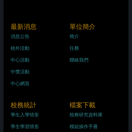
最新消息
單位簡介
消息公告
簡介
校外活動
任務
中心活動
聯絡我們
中獎活動
中心網頁
校務統計
檔案下載
學生入學情形
校務研究資料庫
學生學習情形
模組操作手冊