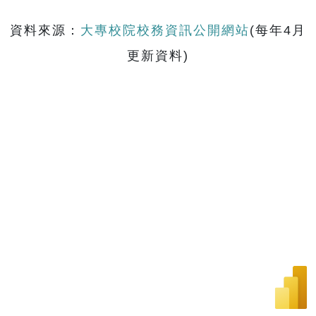
資料來源：
大專校院校務資訊公開網站
(每年4月
更新資料)