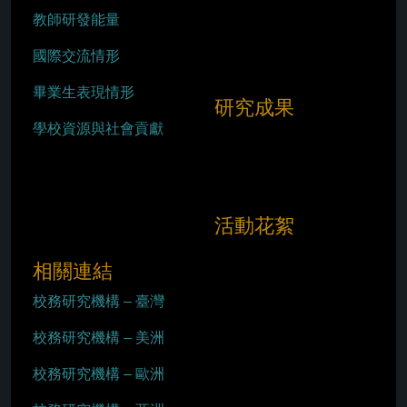
教師研發能量
國際交流情形
畢業生表現情形
研究成果
學校資源與社會貢獻
活動花絮
相關連結
校務研究機構 – 臺灣
校務研究機構 – 美洲
校務研究機構 – 歐洲