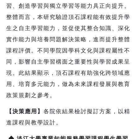
習、創造學習與獨立學習等能力具正向提升。
整體而言，本研究驗證頂石課程能有效提升學
生之自主學習能力，並促使其整合知識、深化
實作能力與培養問題解決策略，進而提升整體
課程評價。不同學院因學科文化與課程屬性不
同，影響自主學習構面之重要性與學習成果呈
現。此結果顯示，頂石課程有助強化跨領域應
用、培育多元能力，做為未來課程發展與教育
政策規劃之參考。
【決策應用】
各院依結果檢討擬訂方案，以精
進課程與教學設計。
◆
淡江大學專業知能服務學習課程學生學習