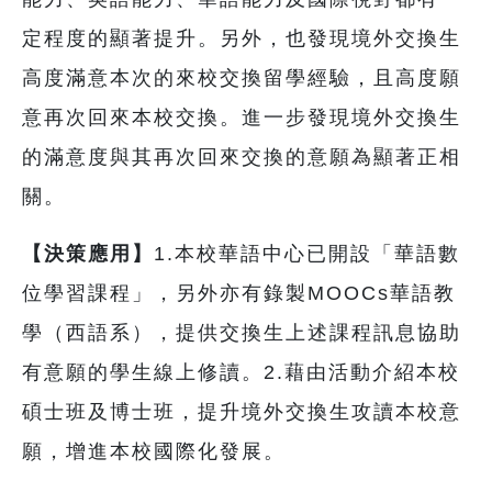
定程度的顯著提升。另外，也發現境外交換生
高度滿意本次的來校交換留學經驗，且高度願
意再次回來本校交換。進一步發現境外交換生
的滿意度與其再次回來交換的意願為顯著正相
關。
【決策應用】
1.本校華語中心已開設「華語數
位學習課程」，另外亦有錄製MOOCs華語教
學（西語系），提供交換生上述課程訊息協助
有意願的學生線上修讀。2.藉由活動介紹本校
碩士班及博士班，提升境外交換生攻讀本校意
願，增進本校國際化發展。