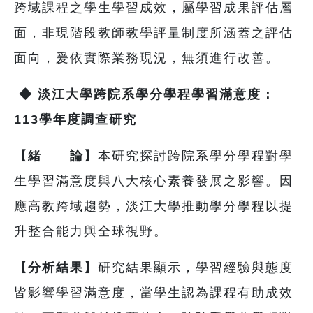
跨域課程之學生學習成效，屬學習成果評估層
面，非現階段教師教學評量制度所涵蓋之評估
面向，爰依實際業務現況，無須進行改善。
◆
淡江大學跨院系學分學程學習滿意度：
113學年度調查研究
【緒 論】
本研究探討跨院系學分學程對學
生學習滿意度與八大核心素養發展之影響。因
應高教跨域趨勢，淡江大學推動學分學程以提
升整合能力與全球視野。
【分析結果】
研究結果顯示，學習經驗與態度
皆影響學習滿意度，當學生認為課程有助成效