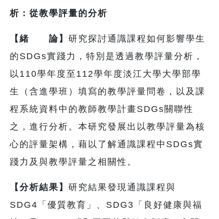
析：從教學評量的分析
【緒 論】
研究探討通識課程如何影響學生
的SDGs實踐力，特別是透過教學評量分析，
以110學年度至112學年度淡江大學大學部學
生（含進學班）填寫的教學評量問卷，以及課
程系統資料中的教師教學計畫SDGs關聯性
之，進行分析。本研究發展出以教學評量為核
心的評量架構，藉以了解通識課程中SDGs實
踐力及與教學評量之相關性。
【分析結果】
研究結果發現通識課程與
SDG4「優質教育」、SDG3「良好健康與福