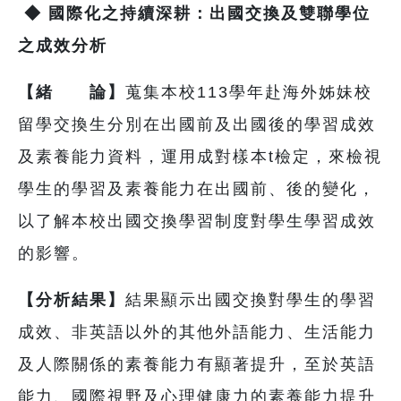
◆
國際化之持續深耕：出國交換及雙聯學位
之成效分析
【緒 論】
蒐集本校113學年赴海外姊妹校
留學交換生分別在出國前及出國後的學習成效
及素養能力資料，運用成對樣本t檢定，來檢視
學生的學習及素養能力在出國前、後的變化，
以了解本校出國交換學習制度對學生學習成效
的影響。
【分析結果】
結果顯示出國交換對學生的學習
成效、非英語以外的其他外語能力、生活能力
及人際關係的素養能力有顯著提升，至於英語
能力、國際視野及心理健康力的素養能力提升