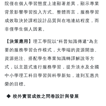
院僅在個人學習態度上達顯著差異，顯示專業
背景影響學習投入方式。整體而言，服務學習
成效取決於課程設計品質與在地連結程度，而
非僅學生個人因素。
【決策應用】
理工學院以”科普知識傳遞”為主
要的服務學習合作模式，大學端的資源開放、
資源挹注、搭配學生專業知識轉譯解說等方
式，以主題式進行服務學習，提升淡水及全國
中小學理工科目學習與科學新知，達到互惠共
榮的目標。
◆
校外實習成效之問卷設計與發展