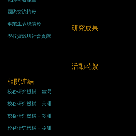
國際交流情形
畢業生表現情形
研究成果
學校資源與社會貢獻
活動花絮
相關連結
校務研究機構 – 臺灣
校務研究機構 – 美洲
校務研究機構 – 歐洲
校務研究機構 – 亞洲