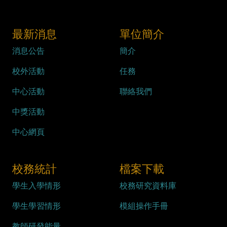
最新消息
單位簡介
消息公告
簡介
校外活動
任務
中心活動
聯絡我們
中獎活動
中心網頁
校務統計
檔案下載
學生入學情形
校務研究資料庫
學生學習情形
模組操作手冊
教師研發能量