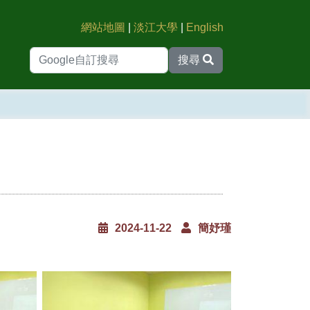
網站地圖
|
淡江大學
|
English
搜尋
2024-11-22
簡妤瑾