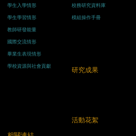
學生入學情形
校務研究資料庫
學生學習情形
模組操作手冊
教師研發能量
國際交流情形
畢業生表現情形
學校資源與社會貢獻
研究成果
活動花絮
相關連結