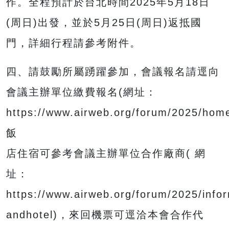
作。全程預計於台北時間2025年5月18日
(周日)出發，並於5月25日(周日)返抵國
門，詳細行程請參考附件。
四、請鼓勵所屬踴躍參加，會議報名請逕向
會議主辦單位繳費報名(網址：
https://www.airweb.org/forum/2025/ho
飯
店住宿可參考會議主辦單位合作廠商( 網
址：
https://www.airweb.org/forum/2025/infor
andhotel)，來回機票可逕洽本會合作代