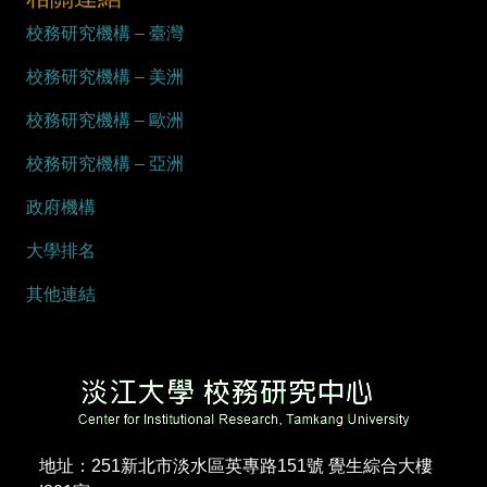
校務研究機構 – 臺灣
校務研究機構 – 美洲
校務研究機構 – 歐洲
校務研究機構 – 亞洲
政府機構
大學排名
其他連結
地址：251新北市淡水區英專路151號 覺生綜合大樓