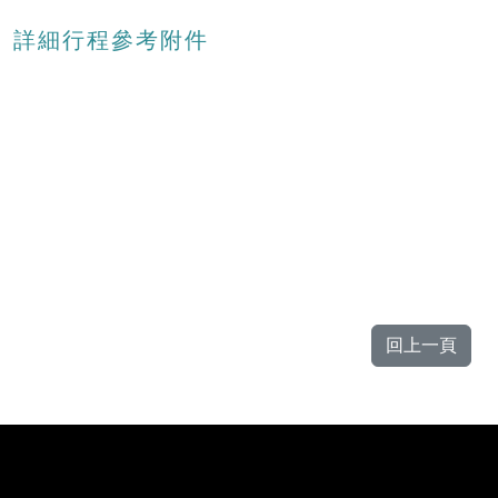
詳細行程參考附件
回上一頁