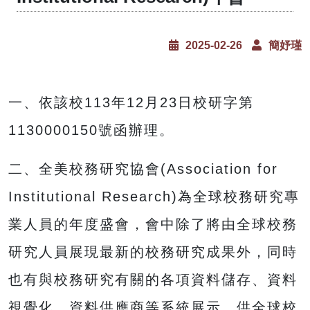
2025-02-26
簡妤瑾
一、依該校113年12月23日校研字第
1130000150號函辦理。
二、全美校務研究協會(Association for
Institutional Research)為全球校務研究專
業人員的年度盛會，會中除了將由全球校務
研究人員展現最新的校務研究成果外，同時
也有與校務研究有關的各項資料儲存、資料
視覺化、資料供應商等系統展示，供全球校