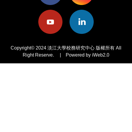
Copyright© 2024 淡江大學校務研究中心 版權所有 All
Right Reserve. | Powered by iWeb2.0