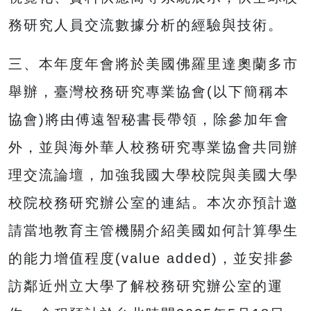
務研究人員交流數據分析的經驗與技術。
三、本年度年會將於美國佛羅里達奧蘭多市
舉辦，臺灣校務研究專業協會(以下簡稱本
協會)將由傅遠智秘書長帶領，除參加年會
外，並與海外華人校務研究專業協會共同辦
理交流論壇，加強我國大學校院與美國大學
校院校務研究辦公室的連結。本次亦預計邀
請當地教育主管機關介紹美國如何計算學生
的能力增值程度(value added)，並安排參
訪鄰近州立大學了解校務研究辦公室的運