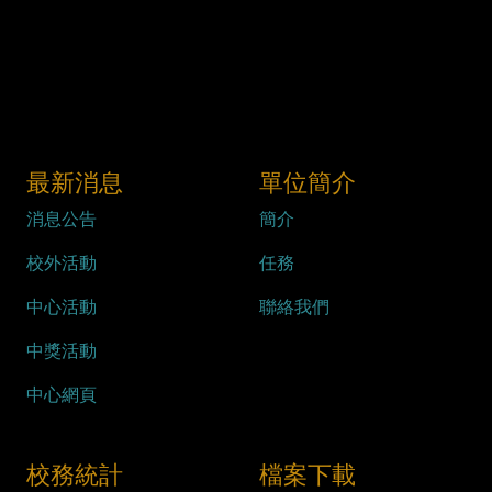
最新消息
單位簡介
消息公告
簡介
校外活動
任務
中心活動
聯絡我們
中獎活動
中心網頁
校務統計
檔案下載