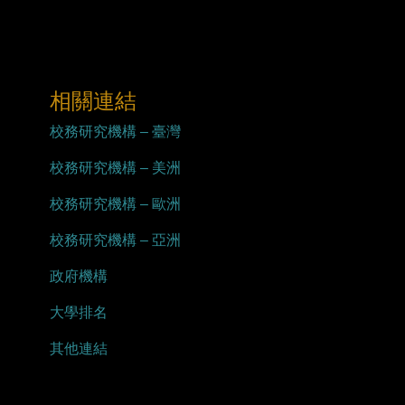
相關連結
校務研究機構 – 臺灣
校務研究機構 – 美洲
校務研究機構 – 歐洲
校務研究機構 – 亞洲
政府機構
大學排名
其他連結