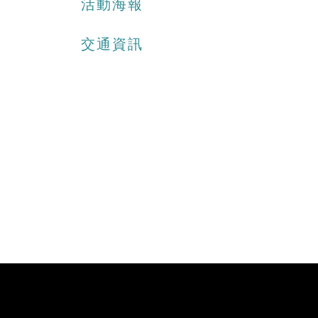
活動海報
交通資訊