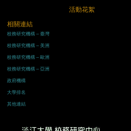
活動花絮
相關連結
校務研究機構 – 臺灣
校務研究機構 – 美洲
校務研究機構 – 歐洲
校務研究機構 – 亞洲
政府機構
大學排名
其他連結