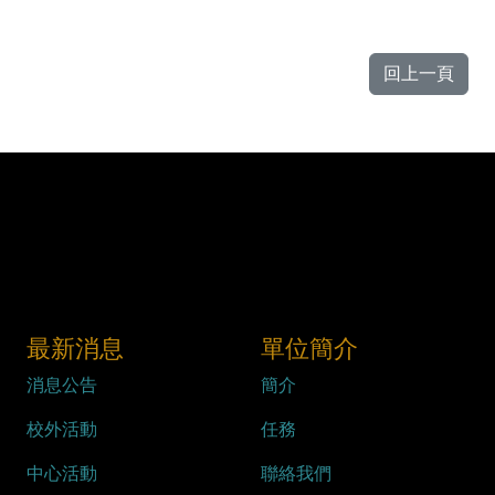
回上一頁
最新消息
單位簡介
消息公告
簡介
校外活動
任務
中心活動
聯絡我們