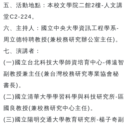
五、活動地點：本校文學院二館2樓-人文講
堂C2-224。
六、主持人：國立中央大學資訊工程學系-
周立德特聘教授(兼校務研究辦公室主任)。
七、演講者：
(一)國立台北科技大學師資培育中心-傅遠智
副教授兼主任(兼台灣校務研究專業協會秘
書長)。
(二)國立清華大學學習科學與科技研究所-區
國良教授(兼校務研究中心主任)。
(三)國立陽明交通大學教育研究所-楊子奇副