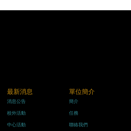
最新消息
單位簡介
消息公告
簡介
校外活動
任務
中心活動
聯絡我們