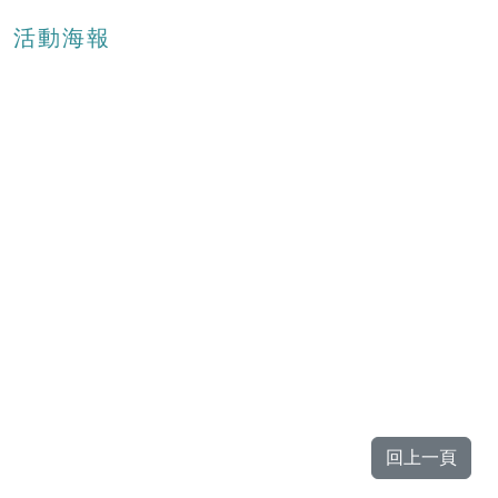
活動海報
回上一頁