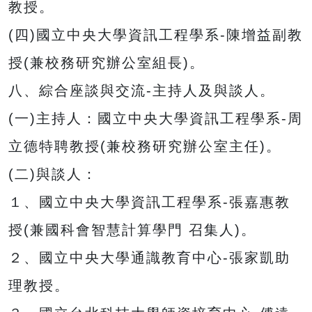
教授。
(四)國立中央大學資訊工程學系-陳增益副教
授(兼校務研究辦公室組長)。
八、綜合座談與交流-主持人及與談人。
(一)主持人：國立中央大學資訊工程學系-周
立德特聘教授(兼校務研究辦公室主任)。
(二)與談人：
１、國立中央大學資訊工程學系-張嘉惠教
授(兼國科會智慧計算學門 召集人)。
２、國立中央大學通識教育中心-張家凱助
理教授。