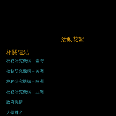
活動花絮
相關連結
校務研究機構 – 臺灣
校務研究機構 – 美洲
校務研究機構 – 歐洲
校務研究機構 – 亞洲
政府機構
大學排名