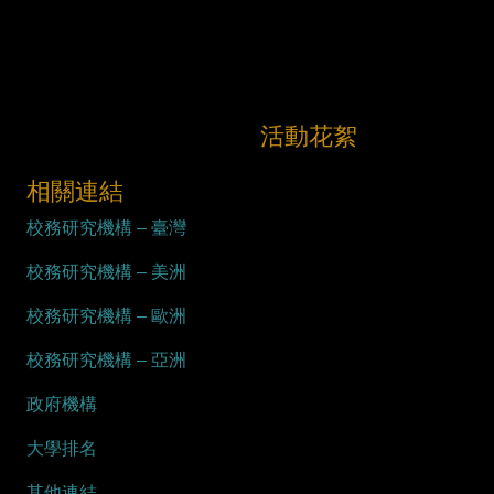
活動花絮
相關連結
校務研究機構 – 臺灣
校務研究機構 – 美洲
校務研究機構 – 歐洲
校務研究機構 – 亞洲
政府機構
大學排名
其他連結