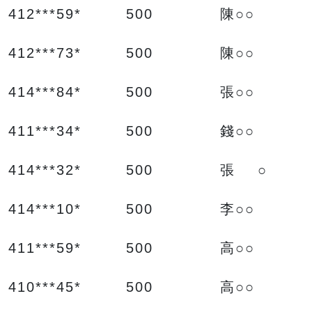
412***59* 500 陳○○
412***73* 500 陳○○
414***84* 500 張○○
411***34* 500 錢○○
414***32* 500 張 ○
414***10* 500 李○○
411***59* 500 高○○
410***45* 500 高○○