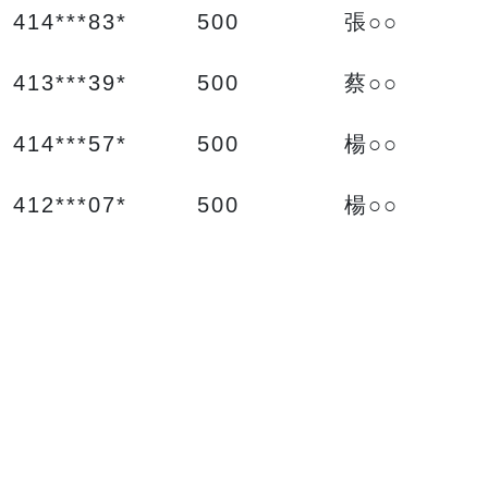
414***83* 500 張○○
413***39* 500 蔡○○
414***57* 500 楊○○
412***07* 500 楊○○