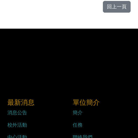
回上一頁
最新消息
單位簡介
消息公告
簡介
校外活動
任務
中心活動
聯絡我們