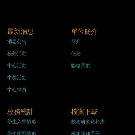
最新消息
單位簡介
消息公告
簡介
校外活動
任務
中心活動
聯絡我們
中獎活動
中心網頁
校務統計
檔案下載
學生入學情形
校務研究資料庫
學生學習情形
模組操作手冊