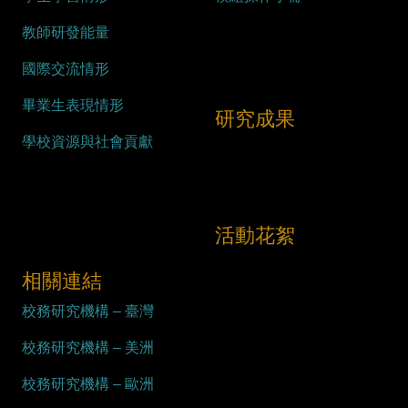
教師研發能量
國際交流情形
畢業生表現情形
研究成果
學校資源與社會貢獻
活動花絮
相關連結
校務研究機構 – 臺灣
校務研究機構 – 美洲
校務研究機構 – 歐洲