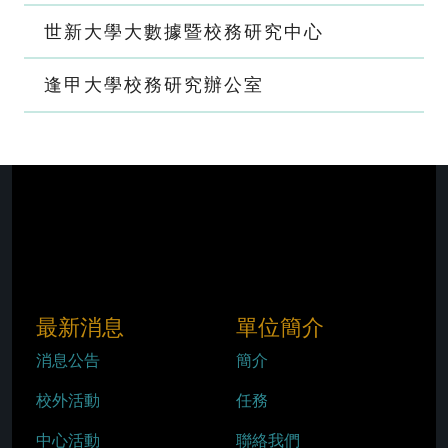
世新大學大數據暨校務研究中心
逢甲大學校務研究辦公室
最新消息
單位簡介
消息公告
簡介
校外活動
任務
中心活動
聯絡我們