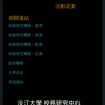
活動花絮
相關連結
校務研究機構 – 臺灣
校務研究機構 – 美洲
校務研究機構 – 歐洲
校務研究機構 – 亞洲
政府機構
大學排名
其他連結