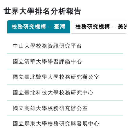
世界大學排名分析報告
校務研究機構 – 臺灣
校務研究機構 – 美洲
中山大學校務資訊研究平台
國立清華大學學習評鑑中心
國立臺北醫學大學校務研究辦公室
國立臺北科技大學校務研究中心
國立高雄大學校務研究辦公室
國立屏東大學校務研究與發展中心