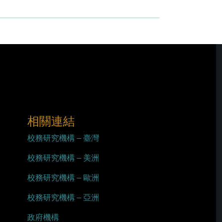
相關連結
校務研究機構 – 臺灣
校務研究機構 – 美洲
校務研究機構 – 歐洲
校務研究機構 – 亞洲
政府機構