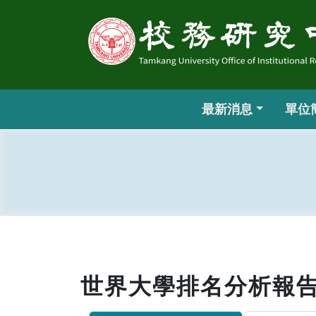
最新消息
單位
世界大學排名分析報