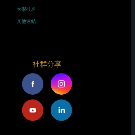
大學排名
其他連結
社群分享