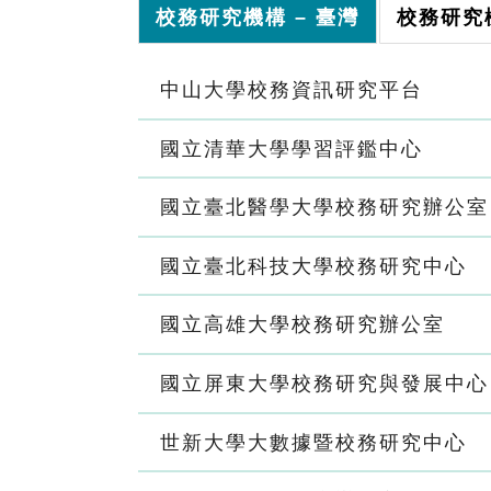
校務研究機構 – 臺灣
校務研究機
中山大學校務資訊研究平台
國立清華大學學習評鑑中心
國立臺北醫學大學校務研究辦公室
國立臺北科技大學校務研究中心
國立高雄大學校務研究辦公室
國立屏東大學校務研究與發展中心
世新大學大數據暨校務研究中心