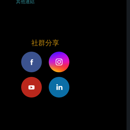
其他連結
社群分享