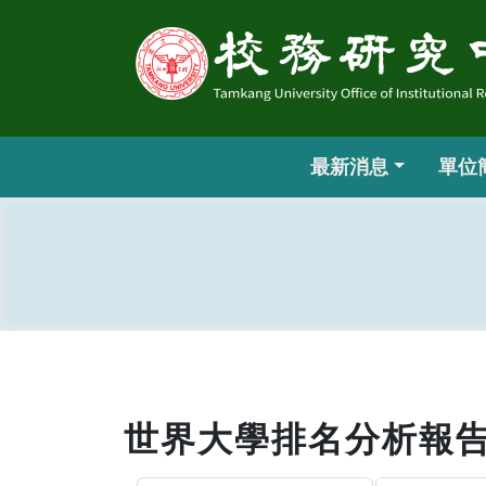
最新消息
單位
世界大學排名分析報