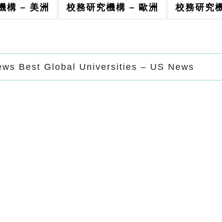
構 – 美洲
校務研究機構 – 歐洲
校務研究機
ews Best Global Universities – US News