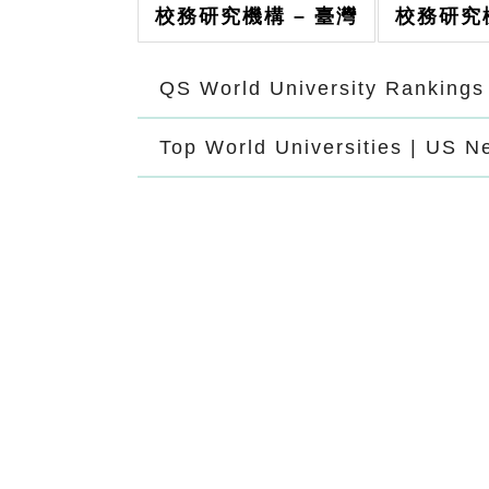
校務研究機構 – 臺灣
校務研究機
QS World University Rankings
Top World Universities | US N