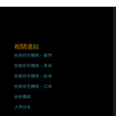
相關連結
校務研究機構 – 臺灣
校務研究機構 – 美洲
校務研究機構 – 歐洲
校務研究機構 – 亞洲
政府機構
大學排名