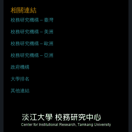
相關連結
校務研究機構 – 臺灣
校務研究機構 – 美洲
校務研究機構 – 歐洲
校務研究機構 – 亞洲
政府機構
大學排名
其他連結