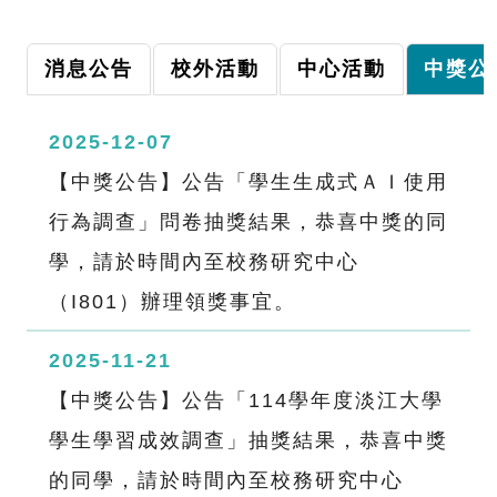
消息公告
校外活動
中心活動
中獎公
2025-12-07
【中獎公告】公告「學生生成式ＡＩ使用
行為調查」問卷抽獎結果，恭喜中獎的同
學，請於時間內至校務研究中心
（I801）辦理領獎事宜。
2025-11-21
【中獎公告】公告「114學年度淡江大學
學生學習成效調查」抽獎結果，恭喜中獎
的同學，請於時間內至校務研究中心