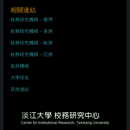
相關連結
校務研究機構 – 臺灣
校務研究機構 – 美洲
校務研究機構 – 歐洲
校務研究機構 – 亞洲
政府機構
大學排名
其他連結