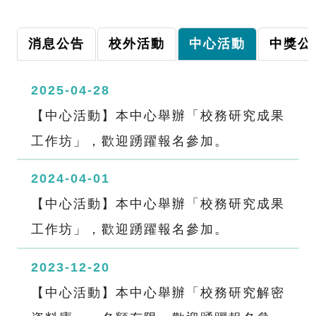
消息公告
校外活動
中心活動
中獎公
2025-04-28
【中心活動】本中心舉辦「校務研究成果
工作坊」，歡迎踴躍報名參加。
2024-04-01
【中心活動】本中心舉辦「校務研究成果
工作坊」，歡迎踴躍報名參加。
2023-12-20
【中心活動】本中心舉辦「校務研究解密