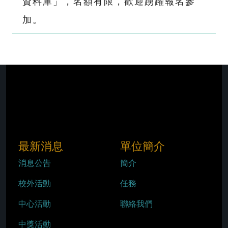
資料庫」，名額有限，歡迎踴躍報名參
加。
最新消息
單位簡介
消息公告
簡介
校外活動
任務
中心活動
聯絡我們
中獎活動